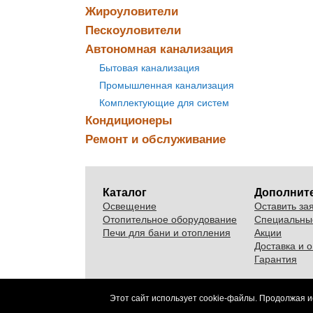
Жироуловители
Пескоуловители
Автономная канализация
Бытовая канализация
Промышленная канализация
Комплектующие для систем
Кондиционеры
Ремонт и обслуживание
Каталог
Дополнит
Освещение
Оставить за
Отопительное оборудование
Специальны
Печи для бани и отопления
Акции
Доставка и 
Гарантия
Этот сайт использует cookie-файлы. Продолжая и