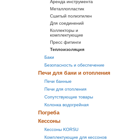
Аренда инструмента
Металлопластик
Сшитый полиэтилен
Для соединений
Коллекторы и
комплектующие
Пресс фитинги
Теплоизоляция
Баки
Безопасность и обеспечение
Печи для бани и отопления
Печи банные
Печи для отопления
Сопутствующие товары
Колонка водогрейная
Погреба
Кессоны
Кессоны KORSU
Комплектующие для кессонов