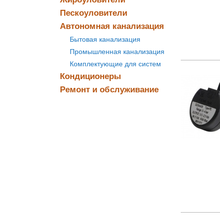
Пескоуловители
Автономная канализация
Бытовая канализация
Промышленная канализация
Комплектующие для систем
Кондиционеры
Ремонт и обслуживание