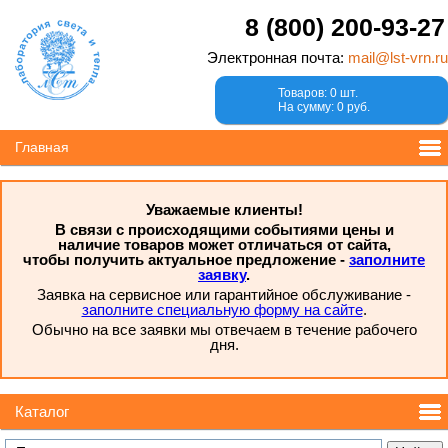
8 (800) 200-93-27
Электронная почта:
mail@lst-vrn.ru
Товаров: 0 шт.
На сумму: 0 руб.
Главная
Уважаемые клиенты!
В связи с происходящими событиями цены и
наличие товаров может отличаться от сайта,
чтобы получить актуальное предложение -
заполните
заявку
.
Заявка на сервисное или гарантийное обслуживание -
заполните специальную форму на сайте
.
Обычно на все заявки мы отвечаем в течение рабочего
дня.
Каталог