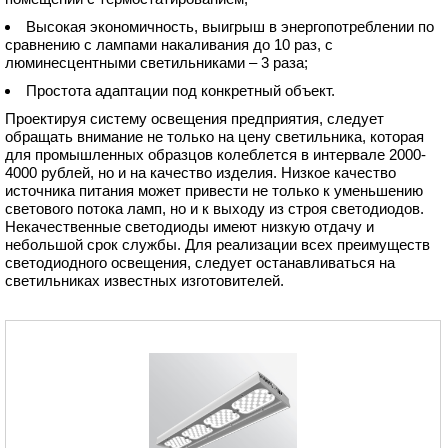
Высокая экономичность, выигрыш в энергопотреблении по
сравнению с лампами накаливания до 10 раз, с
люминесцентными светильниками – 3 раза;
Простота адаптации под конкретный объект.
Проектируя систему освещения предприятия, следует
обращать внимание не только на цену светильника, которая
для промышленных образцов колеблется в интервале 2000-
4000 рублей, но и на качество изделия. Низкое качество
источника питания может привести не только к уменьшению
светового потока ламп, но и к выходу из строя светодиодов.
Некачественные светодиоды имеют низкую отдачу и
небольшой срок службы. Для реализации всех преимуществ
светодиодного освещения, следует останавливаться на
светильниках известных изготовителей.