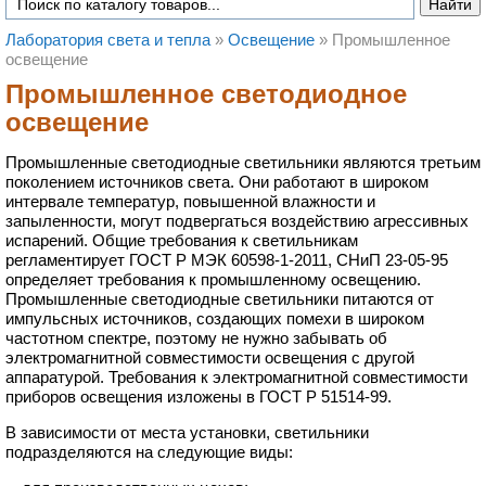
Лаборатория света и тепла
»
Освещение
»
Промышленное
освещение
Промышленное светодиодное
освещение
Промышленные светодиодные светильники являются третьим
поколением источников света. Они работают в широком
интервале температур, повышенной влажности и
запыленности, могут подвергаться воздействию агрессивных
испарений. Общие требования к светильникам
регламентирует ГОСТ Р МЭК 60598-1-2011, СНиП 23-05-95
определяет требования к промышленному освещению.
Промышленные светодиодные светильники питаются от
импульсных источников, создающих помехи в широком
частотном спектре, поэтому не нужно забывать об
электромагнитной совместимости освещения с другой
аппаратурой. Требования к электромагнитной совместимости
приборов освещения изложены в ГОСТ Р 51514-99.
В зависимости от места установки, светильники
подразделяются на следующие виды: