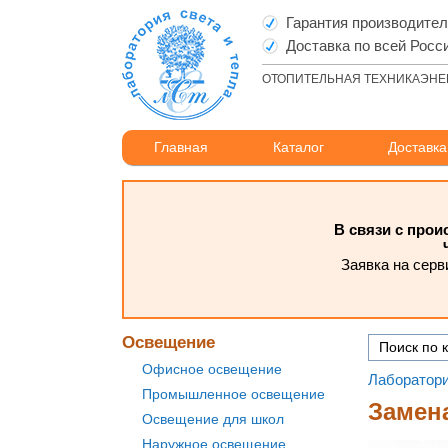
Гарантия производите
Доставка по всей Росс
ОТОПИТЕЛЬНАЯ ТЕХНИКА
ЭНЕ
Главная
Каталог
Доставка
В связи с про
Заявка на серв
Освещение
Офисное освещение
Лаборатори
Промышленное освещение
Замен
Освещение для школ
Наружное освещение