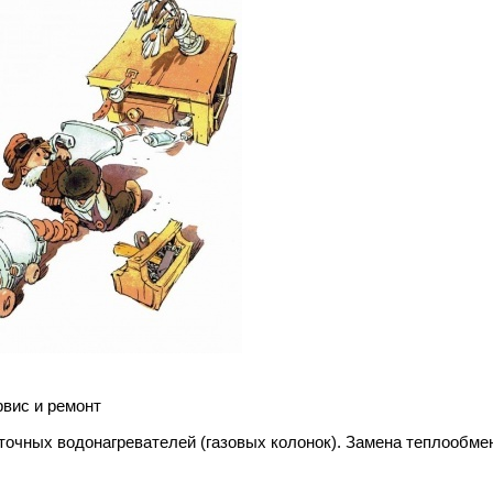
вис и ремонт
точных водонагревателей (газовых колонок). Замена теплообме