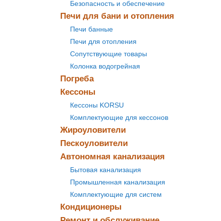
Безопасность и обеспечение
Печи для бани и отопления
Печи банные
Печи для отопления
Сопутствующие товары
Колонка водогрейная
Погреба
Кессоны
Кессоны KORSU
Комплектующие для кессонов
Жироуловители
Пескоуловители
Автономная канализация
Бытовая канализация
Промышленная канализация
Комплектующие для систем
Кондиционеры
Ремонт и обслуживание