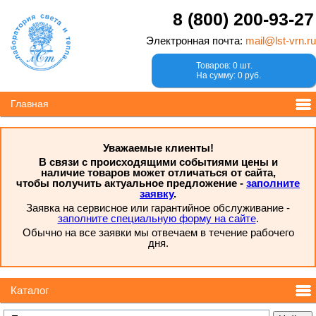
8 (800) 200-93-27
Электронная почта:
mail@lst-vrn.ru
Товаров: 0 шт.
На сумму: 0 руб.
Главная
Уважаемые клиенты!
В связи с происходящими событиями цены и
наличие товаров может отличаться от сайта,
чтобы получить актуальное предложение -
заполните
заявку
.
Заявка на сервисное или гарантийное обслуживание -
заполните специальную форму на сайте
.
Обычно на все заявки мы отвечаем в течение рабочего
дня.
Каталог