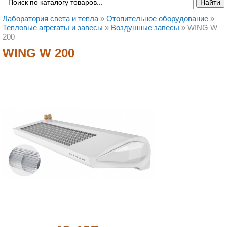
Лаборатория света и тепла
»
Отопительное оборудование
»
Тепловые агрегаты и завесы
»
Воздушные завесы
»
WING W
200
WING W 200