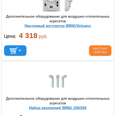
Дополнительное оборудование для воздушно-отопительных
агрегатов
Настенный регулятор WING/Volcano
4 318
Цена:
руб.
Дополнительное оборудование для воздушно-отопительных
агрегатов
Набор креплений WING 150/200