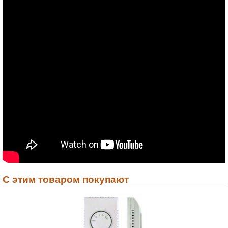
С этим товаром покупают