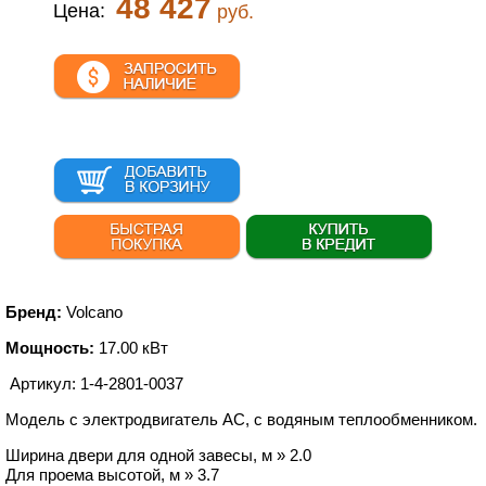
48 427
Цена:
руб.
Бренд:
Volcano
Мощность:
17.00 кВт
Артикул: 1-4-2801-0037
Модель с электродвигатель АС, с водяным теплообменником.
Ширина двери для одной завесы, м » 2.0
Для проема высотой, м » 3.7