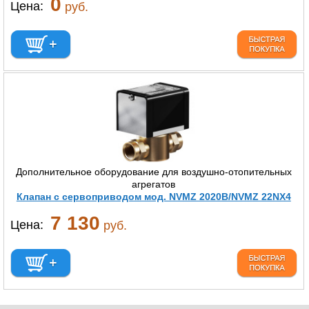
0
Цена:
руб.
Дополнительное оборудование для воздушно-отопительных
агрегатов
Клапан c cервоприводом мод. NVMZ 2020B/NVMZ 22NX4
7 130
Цена:
руб.