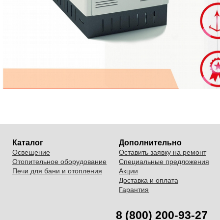
Каталог
Дополнительно
Освещение
Оставить заявку на ремонт
Отопительное оборудование
Специальные предложения
Печи для бани и отопления
Акции
Доставка и оплата
Гарантия
8 (800) 200-93-27