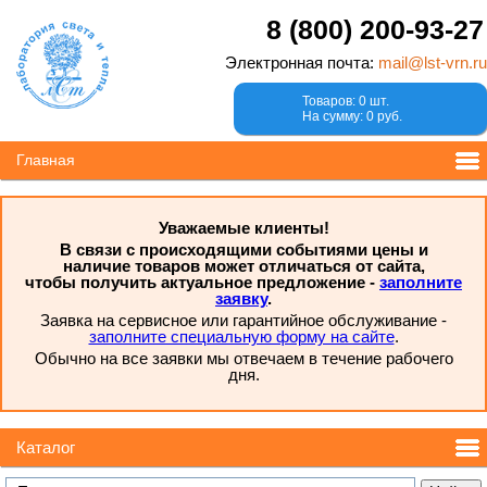
8 (800) 200-93-27
Электронная почта:
mail@lst-vrn.ru
Товаров: 0 шт.
На сумму: 0 руб.
Главная
Уважаемые клиенты!
В связи с происходящими событиями цены и
наличие товаров может отличаться от сайта,
чтобы получить актуальное предложение -
заполните
заявку
.
Заявка на сервисное или гарантийное обслуживание -
заполните специальную форму на сайте
.
Обычно на все заявки мы отвечаем в течение рабочего
дня.
Каталог