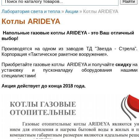
Лаборатория света и тепла
»
Акции
»
Котлы ARIDEYA
Котлы ARIDEYA
Напольные газовые котлы ARIDEYA - это Ваш отличный
выбор!
Производятся на одном из заводов ТД "Звезда - Стрела".
Корпорация «Тактическое ракетное вооружение».
Приобретайте газовые котлы ARIDEYA и получайте
скидку
на
установку и пусконаладку оборудования нашими
специалистами!
Акция действует до конца 2018 года.